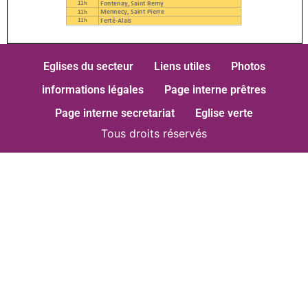
Eglises du secteur
Liens utiles
Photos
informations légales
Page interne prêtres
Page interne secretariat
Eglise verte
Tous droits réservés