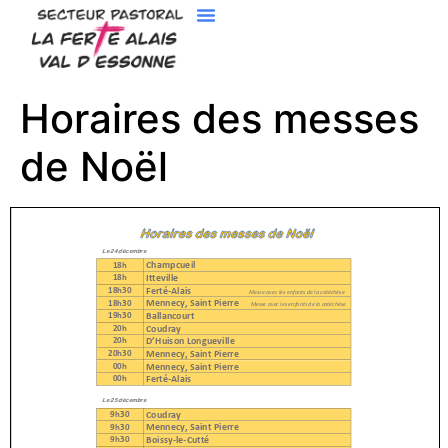
Horaires des messes
de Noël