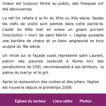
chœur est toujours fermé au public, des fresques ont
été découvertes.
La nef fut refaite à la fin du XIVe ou XVe siècle. Seules
les clefs de voûte sont peintes dans cette partie-là.
L’autel du XIXe met en scène un gisant portant
l’inscription « mort de saint Martin ». L’église possède
une barrière de chœur et un banc seigneurial en bois
sculpté du 18e siècle.
Un vitrail sur la façade ouest représente saint Laurent,
patron des pauvres (exécuté à Rome lors des
persécutions de 258), reconnaissable à ses attributs : la
palme du martyr et le gril.
Après la restauration des voûtes et des piliers, l’église
est rouverte depuis le printemps 2006.
Eglises du secteur
Liens utiles
Photos