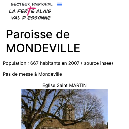
Paroisse de
MONDEVILLE
Population : 667 habitants en 2007 ( source insee)
Pas de messe à Mondeville
Eglise Saint MARTIN